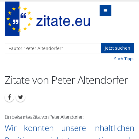
Jetzt suchen
Such-Tipps
Zitate von Peter Altendorfer
Ein bekanntes Zitat von Peter Altendorfer:
Wir konnten unsere inhaltlichen