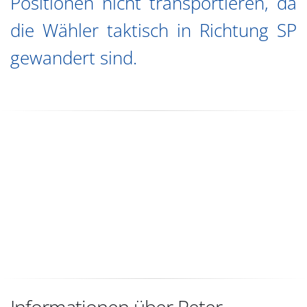
Positionen nicht transportieren, da
die Wähler taktisch in Richtung SP
gewandert sind.