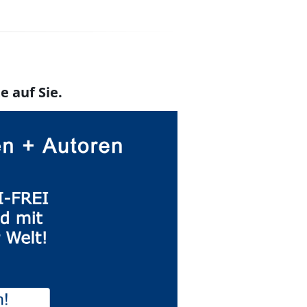
e auf Sie.