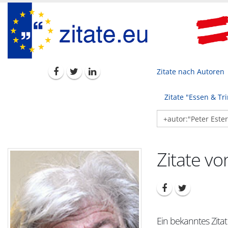
Zitate nach Autoren
Zitate "Essen & Tr
Zitate vo
Ein bekanntes Zitat