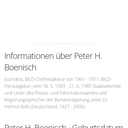
Informationen über Peter H.
Boenisch
Journalist, BILD-Chefredakteur von 1961 - 1971, BILD-
Herausgeber, vom 18. 5. 1983 - 21. 6. 1985 Staatssekretär
und Leiter des Presse- und Informationsamtes und
Regierungssprecher der Bundesregierung unter Dr.
Helmut Kohl (Deutschland, 1927 - 2005).
Peter H. Boenisch · Geburtsdatum