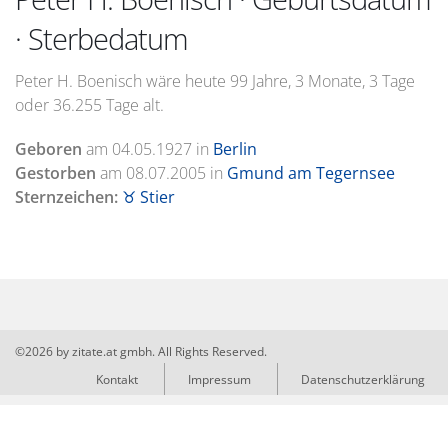
· Sterbedatum
Peter H. Boenisch wäre heute 99 Jahre, 3 Monate, 3 Tage
oder 36.255 Tage alt.
Geboren
am
04.05.1927
in
Berlin
Gestorben
am
08.07.2005
in
Gmund am Tegernsee
Sternzeichen:
♉ Stier
©2026 by zitate.at gmbh. All Rights Reserved.
Kontakt
Impressum
Datenschutzerklärung