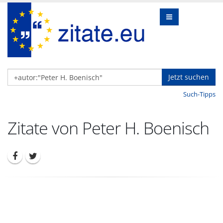
Jetzt suchen
Such-Tipps
Zitate von Peter H. Boenisch