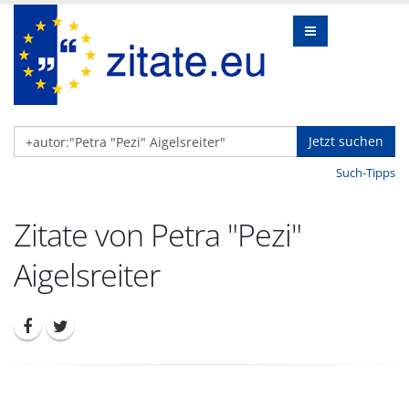
Jetzt suchen
Such-Tipps
Zitate von Petra "Pezi"
Aigelsreiter