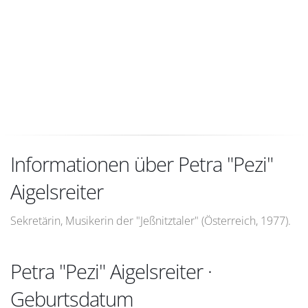
Informationen über Petra "Pezi"
Aigelsreiter
Sekretärin, Musikerin der "Jeßnitztaler" (Österreich, 1977).
Petra "Pezi" Aigelsreiter ·
Geburtsdatum