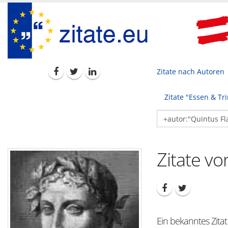
Zitate nach Autoren
Zitate "Essen & Tr
Zitate vo
Ein bekanntes Zitat