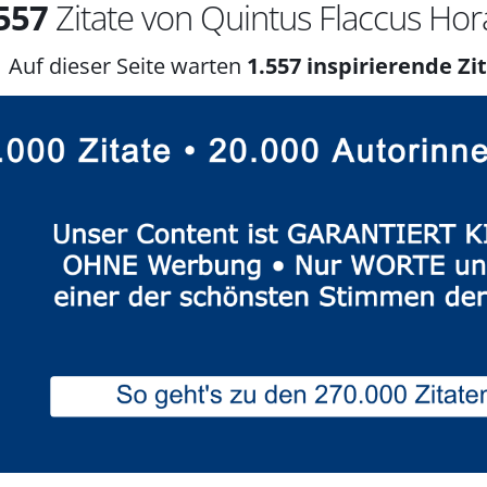
557
Zitate von Quintus Flaccus Hor
Auf dieser Seite warten
1.557 inspirierende Zit