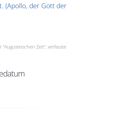
. (Apollo, der Gott der
"Augusteischen Zeit", verfasste
bedatum