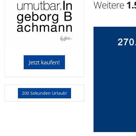
Weitere
1.
Jetzt kaufen!
200 Sekunden Urlaub!