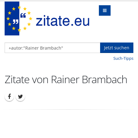
Jetzt suchen
Such-Tipps
Zitate von Rainer Brambach