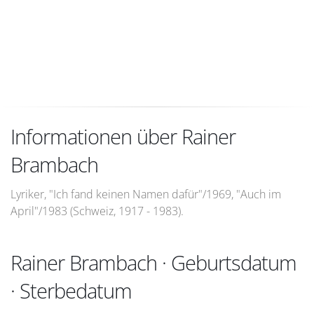
Informationen über Rainer
Brambach
Lyriker, "Ich fand keinen Namen dafür"/1969, "Auch im
April"/1983 (Schweiz, 1917 - 1983).
Rainer Brambach · Geburtsdatum
· Sterbedatum