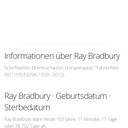
Informationen über Ray Bradbury
Schriftsteller, Drehbuchautor, Hörspielautor, "Fahrenheit
451"/1953 (USA, 1920 - 2012).
Ray Bradbury · Geburtsdatum ·
Sterbedatum
Ray Bradbury wäre heute 105 Jahre, 11 Monate, 17 Tage
oder 38.702 Tage alt.