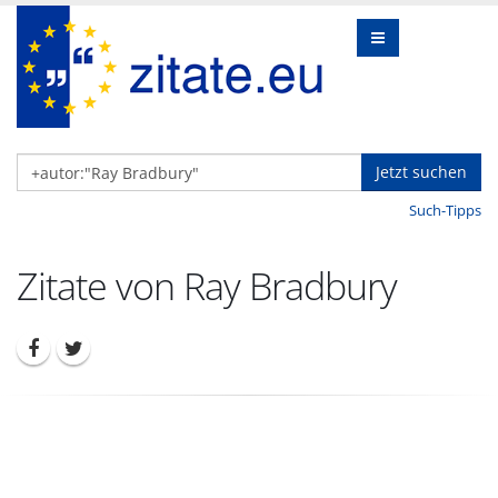
Jetzt suchen
Such-Tipps
Zitate von Ray Bradbury