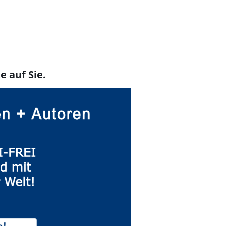
e auf Sie.