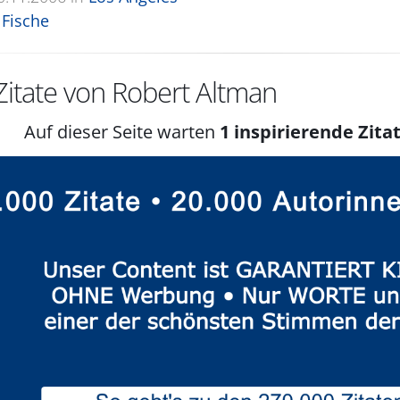
Fische
itate von Robert Altman
Auf dieser Seite warten
1 inspirierende Zitat