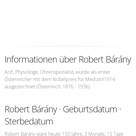
Informationen über Robert Bárány
Arzt, Physiologe, Ohrenspezialist, wurde als erster
Österreicher mit dem Nobelpreis für Medizin/1914
ausgezeichnet (Österreich, 1876 - 1936).
Robert Bárány · Geburtsdatum ·
Sterbedatum
Robert Bárány wäre heute 150 Jahre, 3 Monate, 15 Tage