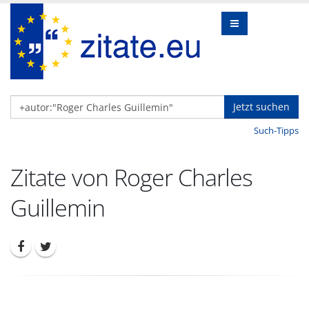
Jetzt suchen
Such-Tipps
Zitate von Roger Charles
Guillemin