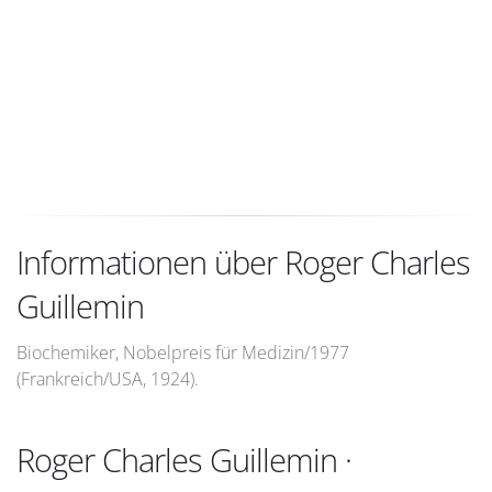
Informationen über Roger Charles
Guillemin
Biochemiker, Nobelpreis für Medizin/1977
(Frankreich/USA, 1924).
Roger Charles Guillemin ·