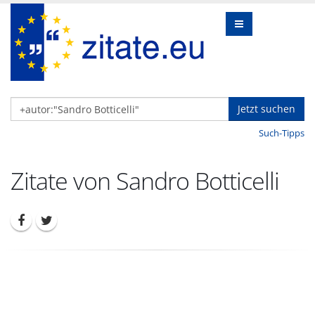
Jetzt suchen
Such-Tipps
Zitate von Sandro Botticelli