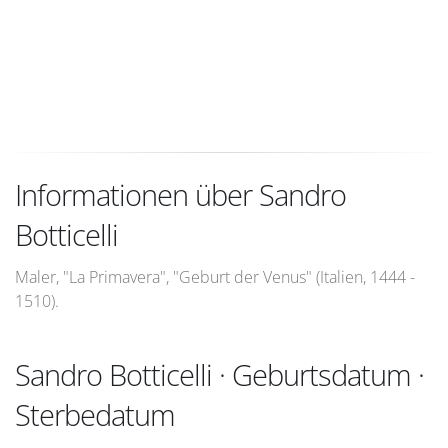
Informationen über Sandro
Botticelli
Maler, "La Primavera", "Geburt der Venus" (Italien, 1444 -
1510).
Sandro Botticelli · Geburtsdatum ·
Sterbedatum