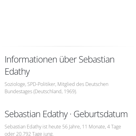
Informationen über Sebastian
Edathy
Soziologe, SPD-Politiker, Mitglied des Deutschen
Bundestages (Deutschland, 1969).
Sebastian Edathy · Geburtsdatum
Sebastian Edathy ist heute 56 Jahre, 11 Monate, 4 Tage
oder 20.792 Tage jung.