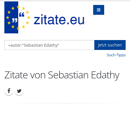
Jetzt suchen
Such-Tipps
Zitate von Sebastian Edathy