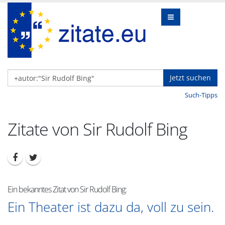
Jetzt suchen
Such-Tipps
Zitate von Sir Rudolf Bing
Ein bekanntes Zitat von Sir Rudolf Bing:
Ein Theater ist dazu da, voll zu sein.