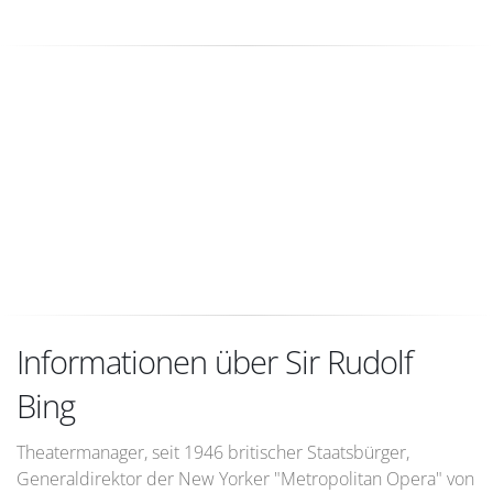
Informationen über Sir Rudolf
Bing
Theatermanager, seit 1946 britischer Staatsbürger,
Generaldirektor der New Yorker "Metropolitan Opera" von