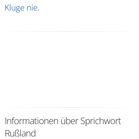
Kluge nie.
Informationen über Sprichwort
Rußland