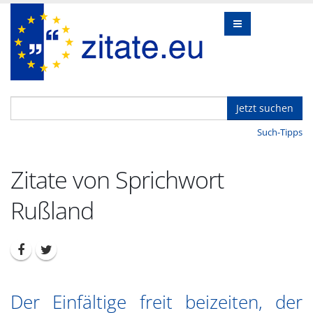
Jetzt suchen
Such-Tipps
Zitate von Sprichwort
Rußland
Der Einfältige freit beizeiten, der