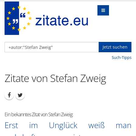
Jetzt suchen
Such-Tipps
Zitate von Stefan Zweig
Ein bekanntes Zitat von Stefan Zweig:
Erst im Unglück weiß man