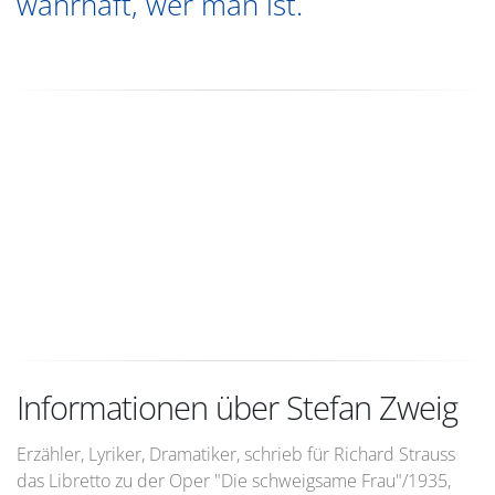
wahrhaft, wer man ist.
Informationen über Stefan Zweig
Erzähler, Lyriker, Dramatiker, schrieb für Richard Strauss
das Libretto zu der Oper "Die schweigsame Frau"/1935,