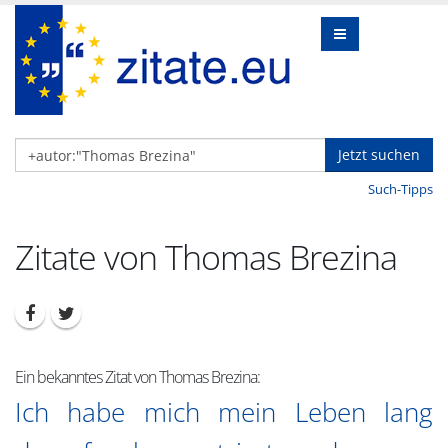
Jetzt suchen
Such-Tipps
Zitate von Thomas Brezina
Ein bekanntes Zitat von Thomas Brezina:
Ich habe mich mein Leben lang