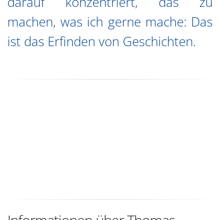
darauf konzentriert, das zu
machen, was ich gerne mache: Das
ist das Erfinden von Geschichten.