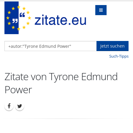
Jetzt suchen
Such-Tipps
Zitate von Tyrone Edmund
Power