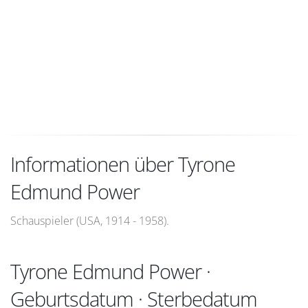
Informationen über Tyrone
Edmund Power
Schauspieler (USA, 1914 - 1958).
Tyrone Edmund Power ·
Geburtsdatum · Sterbedatum