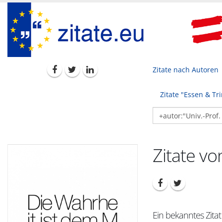
Zitate nach Autoren
Zitate "Essen & Tr
Zitate vo
Ein bekanntes Zitat