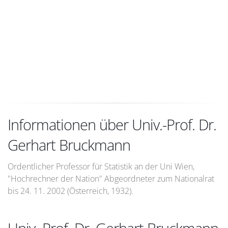
Informationen über Univ.-Prof. Dr.
Gerhart Bruckmann
Ordentlicher Professor für Statistik an der Uni Wien,
"Hochrechner der Nation" Abgeordneter zum Nationalrat
bis 24. 11. 2002 (Österreich, 1932).