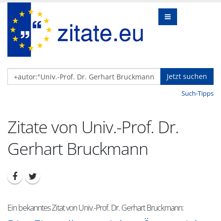
Jetzt suchen
Such-Tipps
Zitate von Univ.-Prof. Dr.
Gerhart Bruckmann
Ein bekanntes Zitat von Univ.-Prof. Dr. Gerhart Bruckmann: