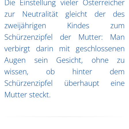
Die Einstellung vieler Österreicher
zur Neutralität gleicht der des
zweijährigen Kindes zum
Schürzenzipfel der Mutter: Man
verbirgt darin mit geschlossenen
Augen sein Gesicht, ohne zu
wissen, ob hinter dem
Schürzenzipfel überhaupt eine
Mutter steckt.