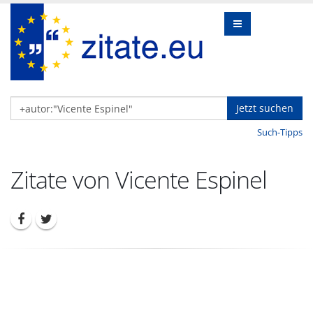
Jetzt suchen
Such-Tipps
Zitate von Vicente Espinel