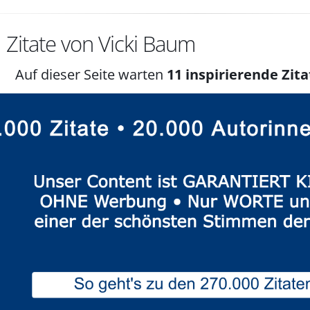
1
Zitate von Vicki Baum
Auf dieser Seite warten
11 inspirierende Zita