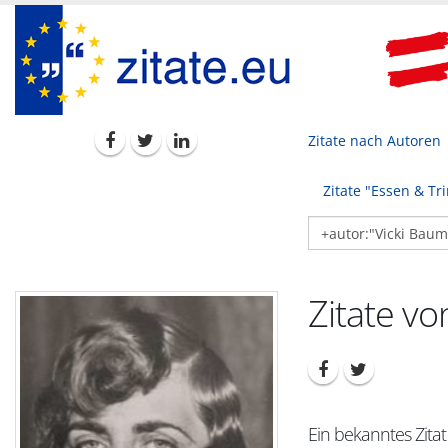
Zitate nach Autoren
Zitate "Essen & Tr
Zitate vo
Ein bekanntes Zitat