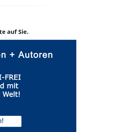
te auf Sie.