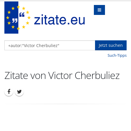
Jetzt suchen
Such-Tipps
Zitate von Victor Cherbuliez