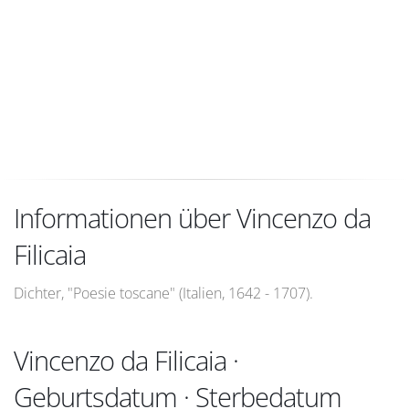
Informationen über Vincenzo da
Filicaia
Dichter, "Poesie toscane" (Italien, 1642 - 1707).
Vincenzo da Filicaia ·
Geburtsdatum · Sterbedatum