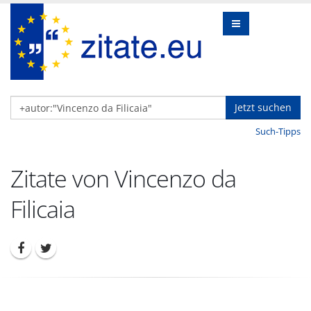
Jetzt suchen
Such-Tipps
Zitate von Vincenzo da
Filicaia