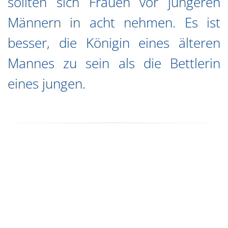
sollten sich Frauen vor jüngeren
Männern in acht nehmen. Es ist
besser, die Königin eines älteren
Mannes zu sein als die Bettlerin
eines jungen.