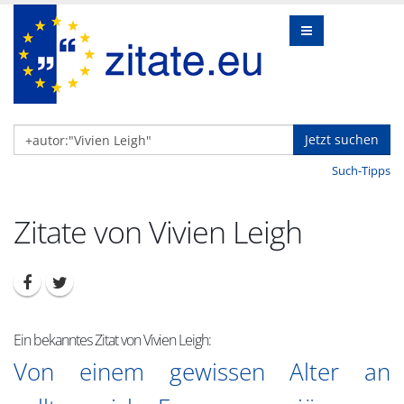
Jetzt suchen
Such-Tipps
Zitate von Vivien Leigh
Ein bekanntes Zitat von Vivien Leigh:
Von einem gewissen Alter an