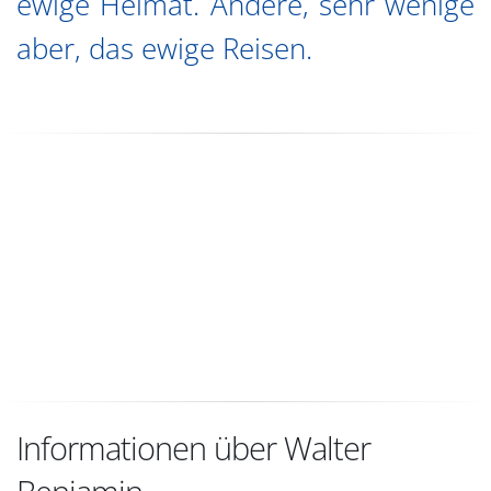
ewige Heimat. Andere, sehr wenige
aber, das ewige Reisen.
Informationen über Walter