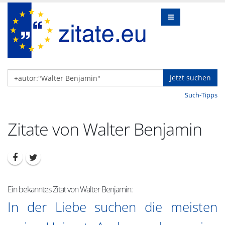
Jetzt suchen
Such-Tipps
Zitate von Walter Benjamin
Ein bekanntes Zitat von Walter Benjamin:
In der Liebe suchen die meisten