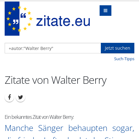
Jetzt suchen
Such-Tipps
Zitate von Walter Berry
Ein bekanntes Zitat von Walter Berry:
Manche Sänger behaupten sogar,