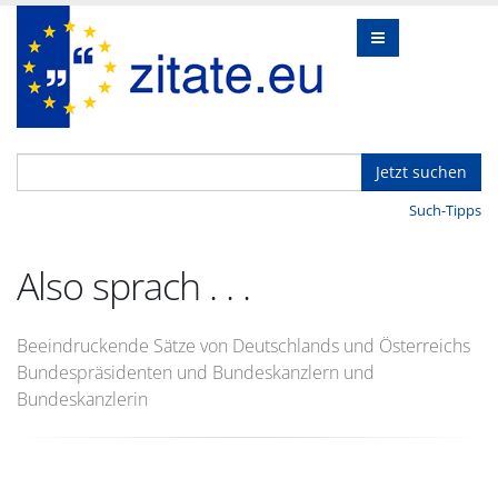
Jetzt suchen
Such-Tipps
Also sprach . . .
Beeindruckende Sätze von Deutschlands und Österreichs
Bundespräsidenten und Bundeskanzlern und
Bundeskanzlerin