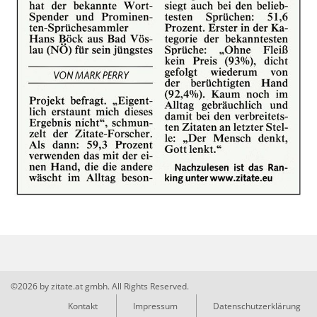
©2026 by zitate.at gmbh. All Rights Reserved.
Kontakt
Impressum
Datenschutzerklärung