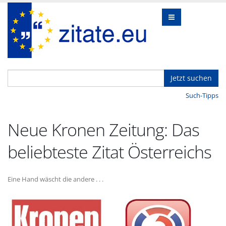
Jetzt suchen
Such-Tipps
Neue Kronen Zeitung: Das
beliebteste Zitat Österreichs
Eine Hand wäscht die andere . . .