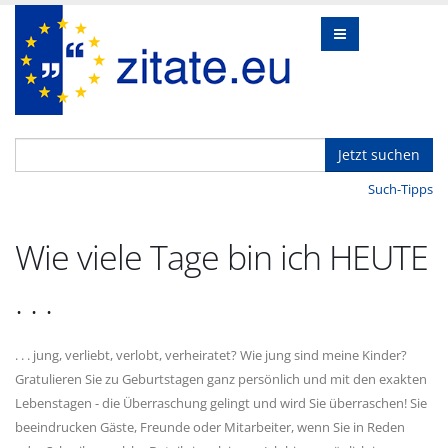
Jetzt suchen
Such-Tipps
Wie viele Tage bin ich HEUTE
. . .
. . . jung, verliebt, verlobt, verheiratet? Wie jung sind meine Kinder?
Gratulieren Sie zu Geburtstagen ganz persönlich und mit den exakten
Lebenstagen - die Überraschung gelingt und wird Sie überraschen! Sie
beeindrucken Gäste, Freunde oder Mitarbeiter, wenn Sie in Reden