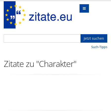
Jetzt suchen
Such-Tipps
Zitate zu "Charakter"