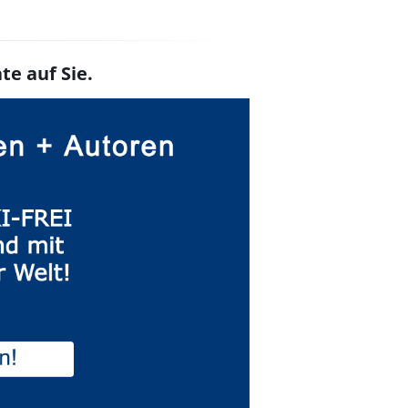
te auf Sie.