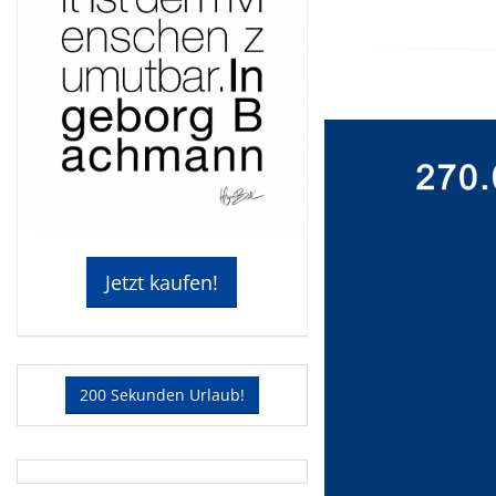
Jetzt kaufen!
200 Sekunden Urlaub!