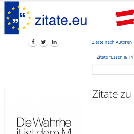
Zitate nach Autoren
Zitate "Essen & Tr
Zitate zu