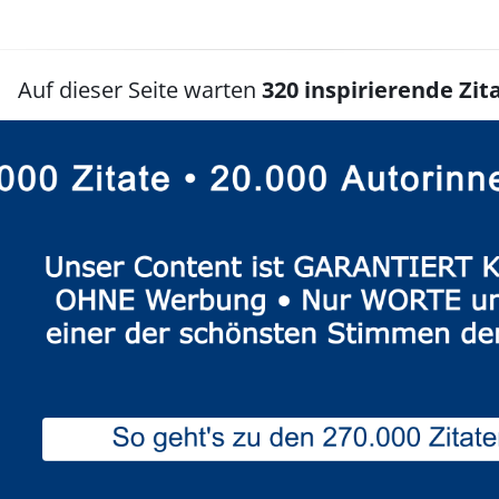
Auf dieser Seite warten
320 inspirierende Zita