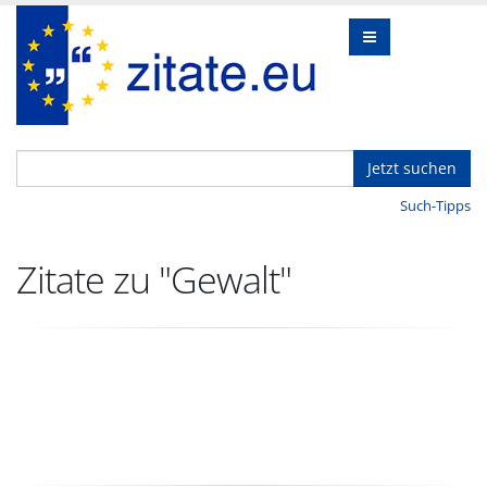
Jetzt suchen
Such-Tipps
Zitate zu "Gewalt"