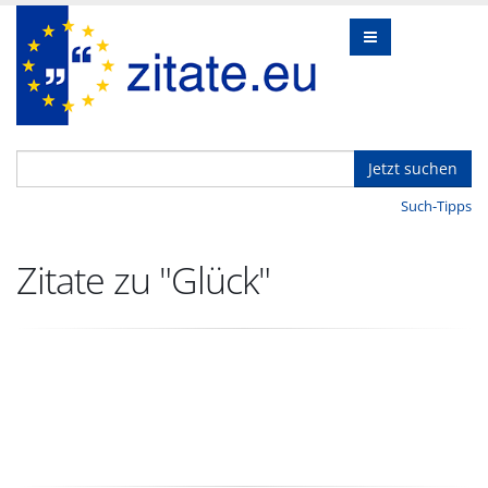
Jetzt suchen
Such-Tipps
Zitate zu "Glück"