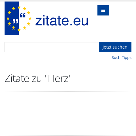
Jetzt suchen
Such-Tipps
Zitate zu "Herz"