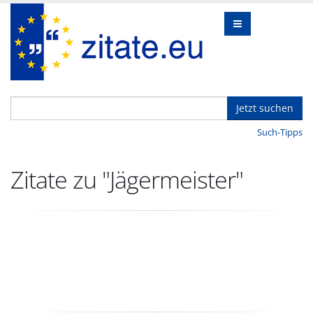
Jetzt suchen
Such-Tipps
Zitate zu "Jägermeister"