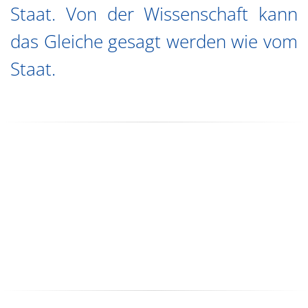
Staat. Von der Wissenschaft kann
das Gleiche gesagt werden wie vom
Staat.