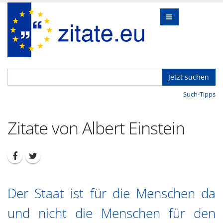
Jetzt suchen
Such-Tipps
Zitate von Albert Einstein
Der Staat ist für die Menschen da
und nicht die Menschen für den