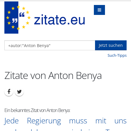
Jetzt suchen
Such-Tipps
Zitate von Anton Benya
Ein bekanntes Zitat von Anton Benya:
Jede Regierung muss mit uns