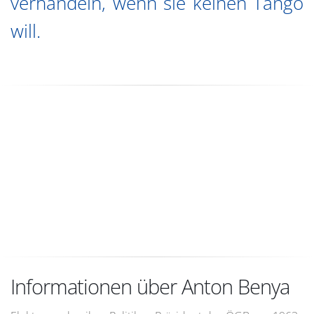
verhandeln, wenn sie keinen Tango
will.
Informationen über Anton Benya