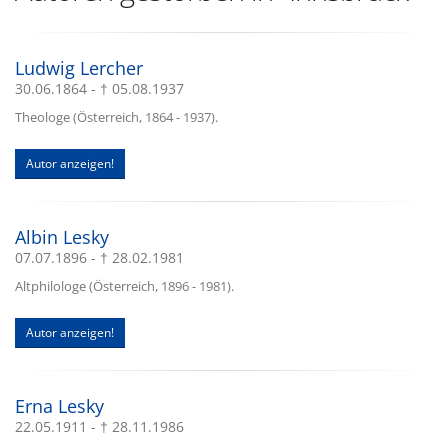
Ludwig Lercher
30.06.1864 - † 05.08.1937
Theologe (Österreich, 1864 - 1937).
Autor anzeigen!
Albin Lesky
07.07.1896 - † 28.02.1981
Altphilologe (Österreich, 1896 - 1981).
Autor anzeigen!
Erna Lesky
22.05.1911 - † 28.11.1986