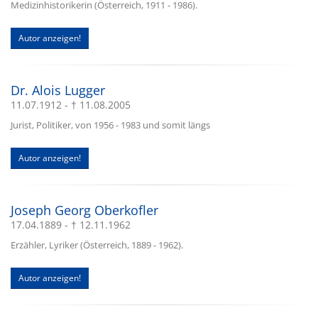
Medizinhistorikerin (Österreich, 1911 - 1986).
Autor anzeigen!
Dr. Alois Lugger
11.07.1912 - † 11.08.2005
Jurist, Politiker, von 1956 - 1983 und somit längs
Autor anzeigen!
Joseph Georg Oberkofler
17.04.1889 - † 12.11.1962
Erzähler, Lyriker (Österreich, 1889 - 1962).
Autor anzeigen!