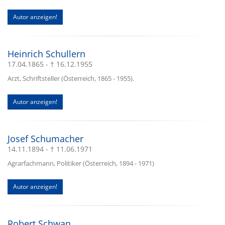
Autor anzeigen!
Heinrich Schullern
17.04.1865 - † 16.12.1955
Arzt, Schriftsteller (Österreich, 1865 - 1955).
Autor anzeigen!
Josef Schumacher
14.11.1894 - † 11.06.1971
Agrarfachmann, Politiker (Österreich, 1894 - 1971)
Autor anzeigen!
Robert Schwan