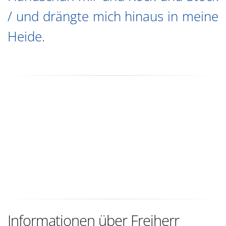
/ und drängte mich hinaus in meine
Heide.
Informationen über Freiherr