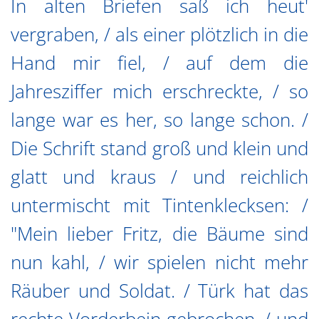
In alten Briefen saß ich heut'
vergraben, / als einer plötzlich in die
Hand mir fiel, / auf dem die
Jahresziffer mich erschreckte, / so
lange war es her, so lange schon. /
Die Schrift stand groß und klein und
glatt und kraus / und reichlich
untermischt mit Tintenklecksen: /
"Mein lieber Fritz, die Bäume sind
nun kahl, / wir spielen nicht mehr
Räuber und Soldat. / Türk hat das