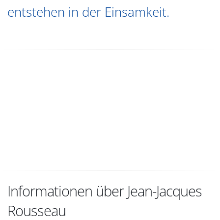
entstehen in der Einsamkeit.
Informationen über Jean-Jacques
Rousseau