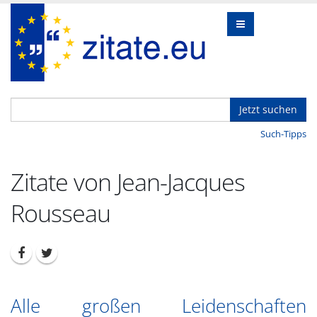
Jetzt suchen
Such-Tipps
Zitate von Jean-Jacques
Rousseau
Alle großen Leidenschaften