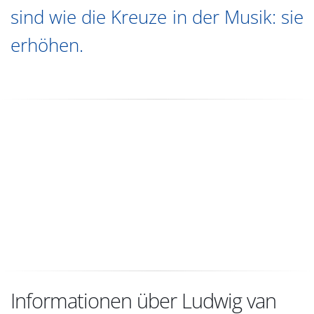
sind wie die Kreuze in der Musik: sie
erhöhen.
Informationen über Ludwig van