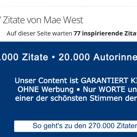
7
Zitate von Mae West
Auf dieser Seite warten
77 inspirierende Zita