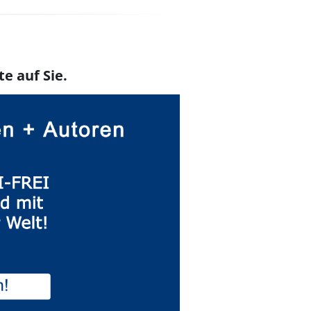
te auf Sie.