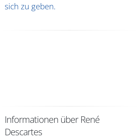
sich zu geben.
Informationen über René
Descartes