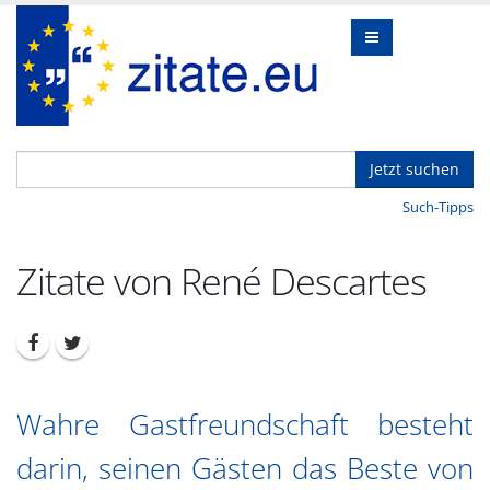
Jetzt suchen
Such-Tipps
Zitate von René Descartes
Wahre Gastfreundschaft besteht
darin, seinen Gästen das Beste von