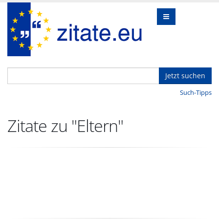
Jetzt suchen
Such-Tipps
Zitate zu "Eltern"