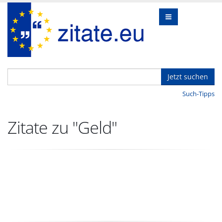
Jetzt suchen
Such-Tipps
Zitate zu "Geld"