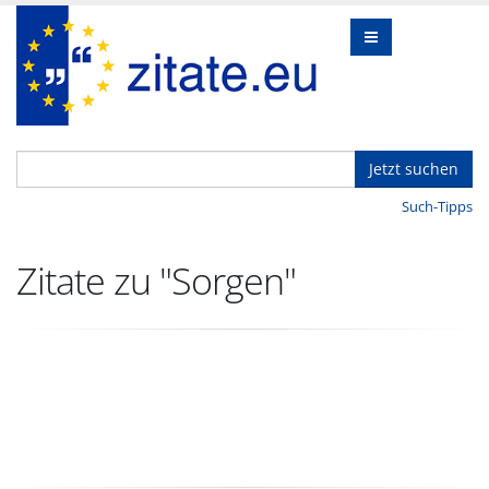
Jetzt suchen
Such-Tipps
Zitate zu "Sorgen"