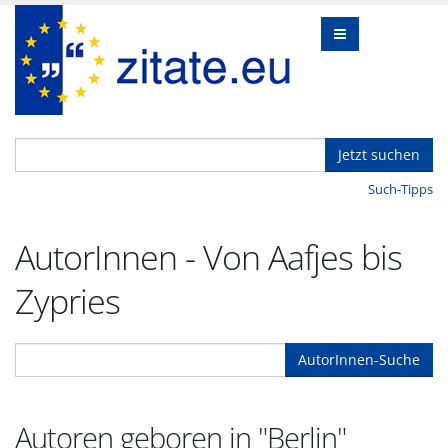
Jetzt suchen
Such-Tipps
AutorInnen - Von Aafjes bis
Zypries
AutorInnen-Suche
Autoren geboren in "Berlin"