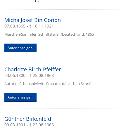
Micha Josef Bin Gorion
07.08.1865 - † 18.11.1921
Märchen-Sammler, Schriftsteller (Deutschland, 1865
Autor anzeigen!
Charlotte Birch-Pfeiffer
23.06.1800 - † 25.08.1868
Autorin, Schauspielerin, Frau des dänischen Schrif
Autor anzeigen!
Günther Birkenfeld
09.03.1901 - † 22.08.1966