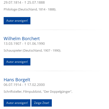
29.07.1814 - † 25.07.1888
Philologe (Deutschland, 1814 - 1888).
Autor anzeigen!
Wilhelm Borchert
13.03.1907 - † 01.06.1990
Schauspieler (Deutschland, 1907 - 1990).
Autor anzeigen!
Hans Borgelt
06.07.1914 - † 17.02.2000
Schriftsteller, Filmpublizist, "Der Doppelgänger",
Autor anzeigen!
Zeige Zitat!