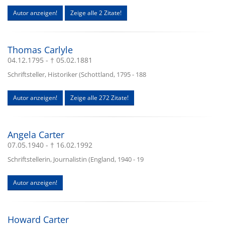
Autor anzeigen!
Zeige alle 2 Zitate!
Thomas Carlyle
04.12.1795 - † 05.02.1881
Schriftsteller, Historiker (Schottland, 1795 - 188
Autor anzeigen!
Zeige alle 272 Zitate!
Angela Carter
07.05.1940 - † 16.02.1992
Schriftstellerin, Journalistin (England, 1940 - 19
Autor anzeigen!
Howard Carter