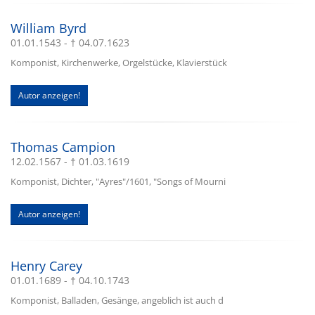
William Byrd
01.01.1543 - † 04.07.1623
Komponist, Kirchenwerke, Orgelstücke, Klavierstück
Autor anzeigen!
Thomas Campion
12.02.1567 - † 01.03.1619
Komponist, Dichter, "Ayres"/1601, "Songs of Mourni
Autor anzeigen!
Henry Carey
01.01.1689 - † 04.10.1743
Komponist, Balladen, Gesänge, angeblich ist auch d