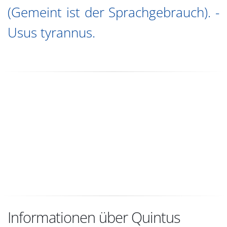
(Gemeint ist der Sprachgebrauch). -
Usus tyrannus.
Informationen über Quintus