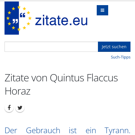
Jetzt suchen
Such-Tipps
Zitate von Quintus Flaccus
Horaz
Der Gebrauch ist ein Tyrann.